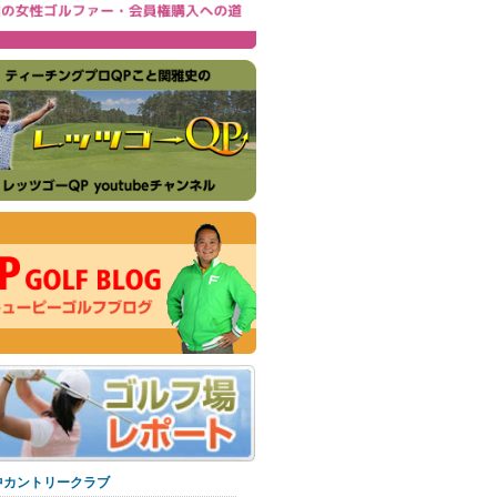
中カントリークラブ