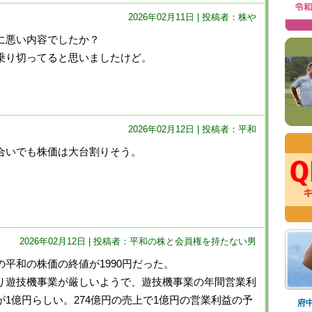
2026年02月11日 | 投稿者：株や
に悪い内容でしたか？
乗り切ってると思いましたけど。
2026年02月12日 | 投稿者：平和
合いでも株価は大台割りそう。
2026年02月12日 | 投稿者：平和の株と会員権を持たない男
平和の株価の終値が1990円だった。
遊技機事業が厳しいようで、遊技機事業の年間営業利
が1億円らしい。274億円の売上で1億円の営業利益の予
府