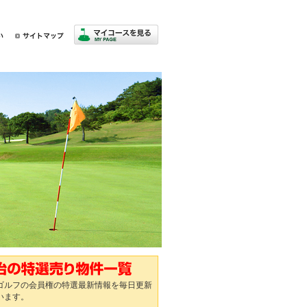
ゴルフの会員権の特選最新情報を毎日更新
います。