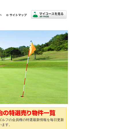
ゴルフの会員権の特選最新情報を毎日更新
います。