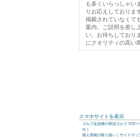
も多くいらっしゃい
りお応えしておりま
掲載されていなくて
案内、ご説明を差し
い。お待ちしており
にクオリティの高い
スマホサイトを表示
ゴルフ会員権の明治ゴルフ TOPペ
せ
｜
個人情報の取り扱い
｜
サイトマッ