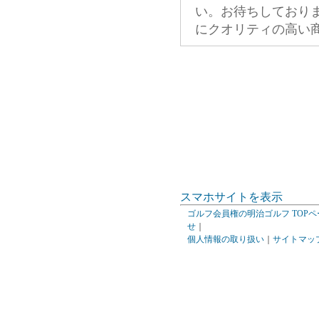
い。お待ちしており
にクオリティの高い
スマホサイトを表示
ゴルフ会員権の明治ゴルフ TOPペ
せ
｜
個人情報の取り扱い
｜
サイトマッ