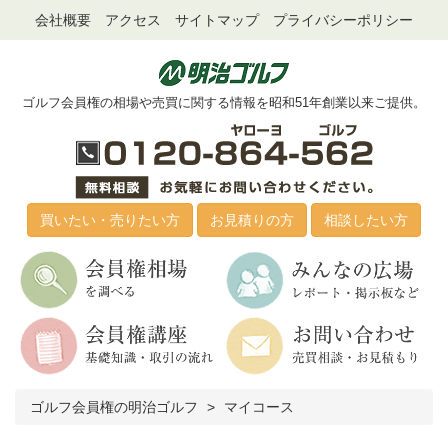
会社概要
アクセス
サイトマップ
プライバシーポリシー
ゴルフ会員権の相場や売買に関する情報を昭和51年創業以来ご提供。
買いたい・売りたい方
お見積りの方
相談したい方
ゴルフ会員権の明治ゴルフ
マイコース