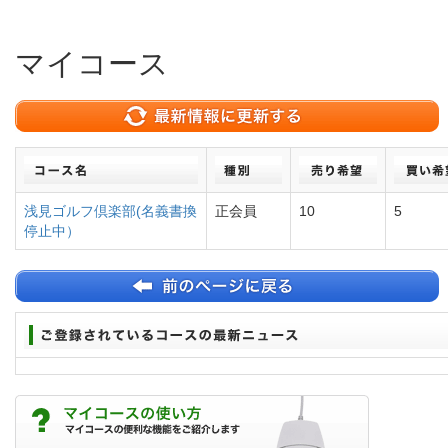
マイコース
浅見ゴルフ倶楽部(名義書換
正会員
10
5
停止中）