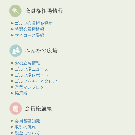
ゴルフ会員権を探す
特選会員権情報
マイコース登録
お役立ち情報
ゴルフ場ニュース
ゴルフ場レポート
ゴルフをもっと楽しむ
営業マンブログ
掲示板
会員基礎知識
取引の流れ
税金について