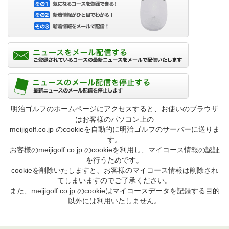
明治ゴルフのホームページにアクセスすると、お使いのブラウザ
はお客様のパソコン上の
meijigolf.co.jp のcookieを自動的に明治ゴルフのサーバーに送りま
す。
お客様のmeijigolf.co.jp のcookieを利用し、マイコース情報の認証
を行うためです。
cookieを削除いたしますと、お客様のマイコース情報は削除され
てしまいますのでご了承ください。
また、meijigolf.co.jp のcookieはマイコースデータを記録する目的
以外には利用いたしません。