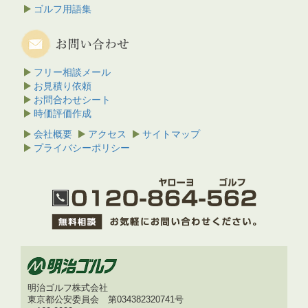
ゴルフ用語集
フリー相談メール
お見積り依頼
お問合わせシート
時価評価作成
会社概要
アクセス
サイトマップ
プライバシーポリシー
明治ゴルフ株式会社
東京都公安委員会 第034382320741号