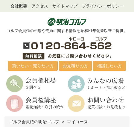
会社概要
アクセス
サイトマップ
プライバシーポリシー
ゴルフ会員権の相場や売買に関する情報を昭和51年創業以来ご提供。
買いたい・売りたい方
お見積りの方
相談したい方
ゴルフ会員権の明治ゴルフ
マイコース