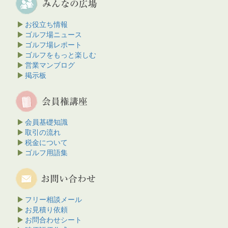
お役立ち情報
ゴルフ場ニュース
ゴルフ場レポート
ゴルフをもっと楽しむ
営業マンブログ
掲示板
会員基礎知識
取引の流れ
税金について
ゴルフ用語集
フリー相談メール
お見積り依頼
お問合わせシート