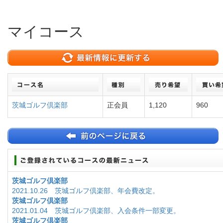
マイコース
茨城ゴルフ倶楽部
正会員
1,120
960
茨城ゴルフ倶楽部
2021.10.26 茨城ゴルフ倶楽部、年会費改定。
茨城ゴルフ倶楽部
2021.01.04 茨城ゴルフ倶楽部、入会条件一部変更。
茨城ゴルフ倶楽部