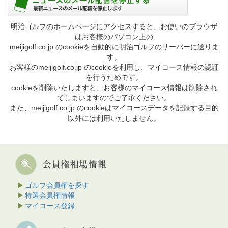
明治ゴルフのホームページにアクセスすると、お使いのブラウザ
はお客様のパソコン上の
meijigolf.co.jp のcookieを自動的に明治ゴルフのサーバーに送りま
す。
お客様のmeijigolf.co.jp のcookieを利用し、マイコース情報の認証
を行うためです。
cookieを削除いたしますと、お客様のマイコース情報は削除され
てしまいますのでご了承ください。
また、meijigolf.co.jp のcookieはマイコースデータを記録する目的
以外には利用いたしません。
ゴルフ会員権を探す
特選会員権情報
マイコース登録