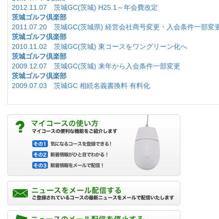
2012.11.07 茨城GC(茨城) H25.1～年会費改定
茨城ゴルフ倶楽部
2011.07.20 茨城GC(茨城県) 経営会社商号変更・入会条件一部変
茨城ゴルフ倶楽部
2010.11.02 茨城GC(茨城) 東コースをワングリーン化へ
茨城ゴルフ倶楽部
2009.12.07 茨城GC(茨城) 来年から入会条件一部変更
茨城ゴルフ倶楽部
2009.07.03 茨城GC 相続名義書換料 有料化