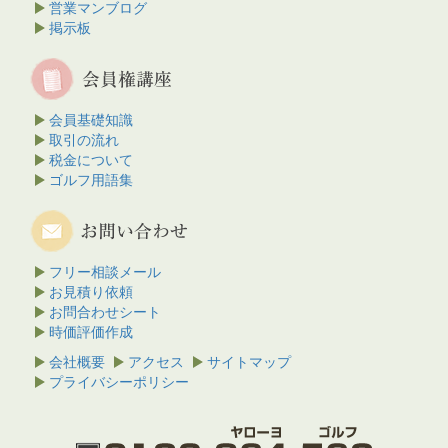
営業マンブログ
掲示板
会員基礎知識
取引の流れ
税金について
ゴルフ用語集
フリー相談メール
お見積り依頼
お問合わせシート
時価評価作成
会社概要
アクセス
サイトマップ
プライバシーポリシー