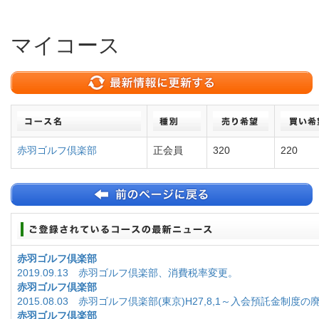
マイコース
赤羽ゴルフ倶楽部
正会員
320
220
赤羽ゴルフ倶楽部
2019.09.13 赤羽ゴルフ倶楽部、消費税率変更。
赤羽ゴルフ倶楽部
2015.08.03 赤羽ゴルフ倶楽部(東京)H27,8,1～入会預託金制度の
赤羽ゴルフ倶楽部