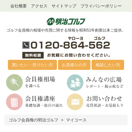
会社概要
アクセス
サイトマップ
プライバシーポリシー
ゴルフ会員権の相場や売買に関する情報を昭和51年創業以来ご提供。
買いたい・売りたい方
お見積りの方
相談したい方
ゴルフ会員権の明治ゴルフ
マイコース