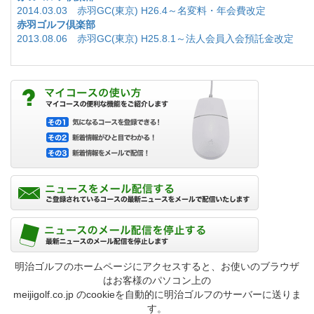
2014.03.03 赤羽GC(東京) H26.4～名変料・年会費改定
赤羽ゴルフ倶楽部
2013.08.06 赤羽GC(東京) H25.8.1～法人会員入会預託金改定
明治ゴルフのホームページにアクセスすると、お使いのブラウザ
はお客様のパソコン上の
meijigolf.co.jp のcookieを自動的に明治ゴルフのサーバーに送りま
す。