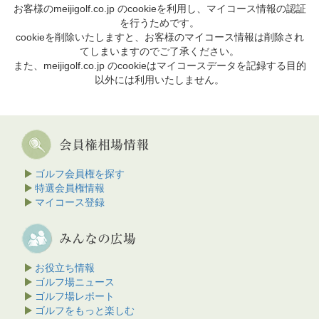
お客様のmeijigolf.co.jp のcookieを利用し、マイコース情報の認証
を行うためです。
cookieを削除いたしますと、お客様のマイコース情報は削除され
てしまいますのでご了承ください。
また、meijigolf.co.jp のcookieはマイコースデータを記録する目的
以外には利用いたしません。
ゴルフ会員権を探す
特選会員権情報
マイコース登録
お役立ち情報
ゴルフ場ニュース
ゴルフ場レポート
ゴルフをもっと楽しむ