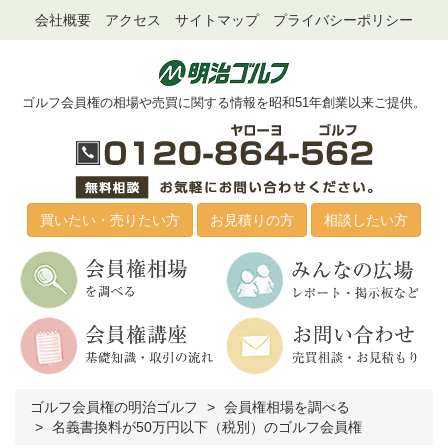
会社概要
アクセス
サイトマップ
プライバシーポリシー
ゴルフ会員権の相場や売買に関する情報を昭和51年創業以来ご提供。
買いたい・売りたい方
お見積りの方
相談したい方
ゴルフ会員権の明治ゴルフ
会員権相場を調べる
名義書換料が50万円以下（税別）のゴルフ会員権