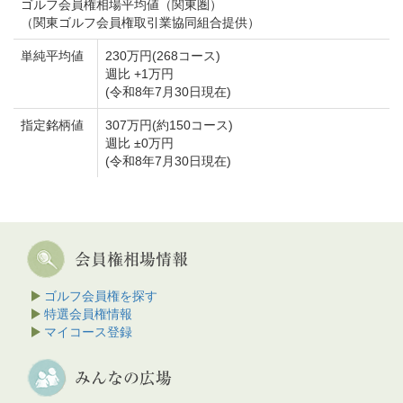
ゴルフ会員権相場平均値（関東圏）
（関東ゴルフ会員権取引業協同組合提供）
単純平均値
230万円(268コース)
週比 +1万円
(令和8年7月30日現在)
指定銘柄値
307万円(約150コース)
週比 ±0万円
(令和8年7月30日現在)
ゴルフ会員権を探す
特選会員権情報
マイコース登録