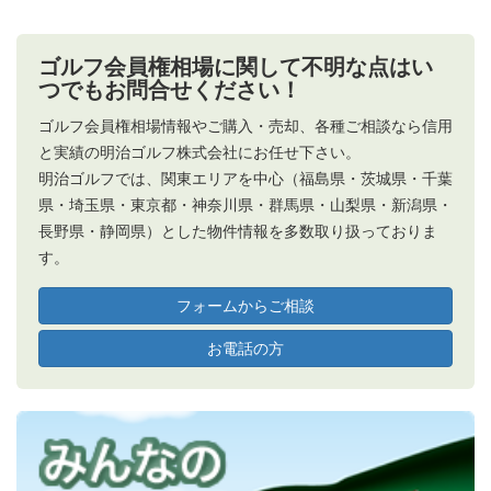
ゴルフ会員権相場に関して不明な点はい
つでもお問合せください！
ゴルフ会員権相場情報やご購入・売却、各種ご相談なら信用
と実績の明治ゴルフ株式会社にお任せ下さい。
明治ゴルフでは、関東エリアを中心（福島県・茨城県・千葉
県・埼玉県・東京都・神奈川県・群馬県・山梨県・新潟県・
長野県・静岡県）とした物件情報を多数取り扱っておりま
す。
フォームからご相談
お電話の方