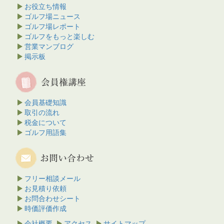
お役立ち情報
ゴルフ場ニュース
ゴルフ場レポート
ゴルフをもっと楽しむ
営業マンブログ
掲示板
会員基礎知識
取引の流れ
税金について
ゴルフ用語集
フリー相談メール
お見積り依頼
お問合わせシート
時価評価作成
会社概要
アクセス
サイトマップ