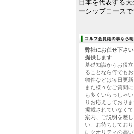
日本を代表する大
ーシップコースで
弊社にお任せ下さい
提供します
基礎知識からお役立
ることなら何でもお
物件などは毎日更新
また様々なご質問に
も多くいらっしゃい
りお応えしておりま
掲載されていなくて
案内、ご説明を差し
い。お待ちしており
にクオリティの高い