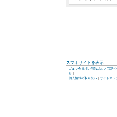
スマホサイトを表示
ゴルフ会員権の明治ゴルフ TOPペ
せ
｜
個人情報の取り扱い
｜
サイトマッ