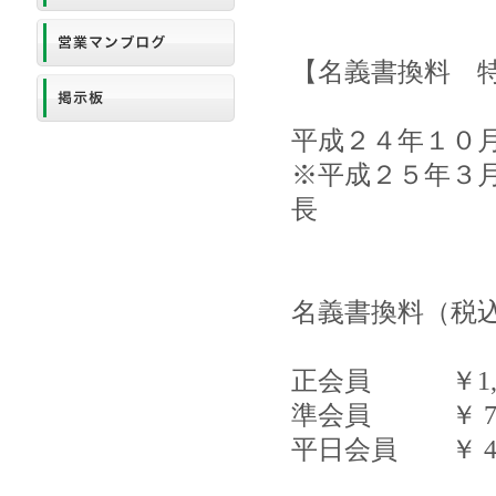
【名義書換料 
平成２４年１０
※平成２５年３
長
名義書換料（税
正会員 ￥1,050
準会員 ￥ 735,
平日会員 ￥ 420