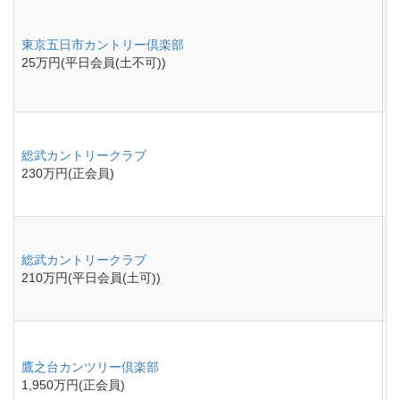
東京五日市カントリー倶楽部
25万円(平日会員(土不可))
総武カントリークラブ
230万円(正会員)
総武カントリークラブ
210万円(平日会員(土可))
鷹之台カンツリー倶楽部
1,950万円(正会員)