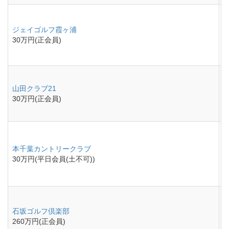
ジェイゴルフ霞ヶ浦
30万円(正会員)
山田クラブ21
30万円(正会員)
本千葉カントリークラブ
30万円(平日会員(土不可))
石坂ゴルフ倶楽部
260万円(正会員)