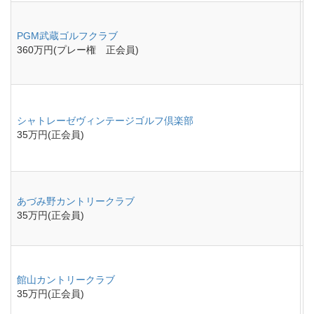
PGM武蔵ゴルフクラブ
360万円(プレー権 正会員)
シャトレーゼヴィンテージゴルフ倶楽部
35万円(正会員)
あづみ野カントリークラブ
35万円(正会員)
館山カントリークラブ
35万円(正会員)