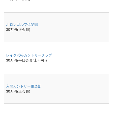
ホロンゴルフ倶楽部
30万円(正会員)
レイク浜松カントリークラブ
30万円(平日会員(土不可))
入間カントリー倶楽部
30万円(正会員)