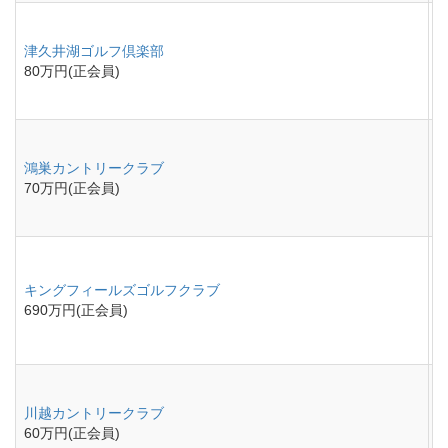
津久井湖ゴルフ倶楽部
80万円(正会員)
鴻巣カントリークラブ
70万円(正会員)
キングフィールズゴルフクラブ
690万円(正会員)
川越カントリークラブ
60万円(正会員)