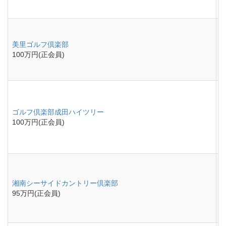
美里ゴルフ倶楽部
100万円(正会員)
ゴルフ倶楽部成田ハイツリー
100万円(正会員)
湘南シーサイドカントリー倶楽部
95万円(正会員)