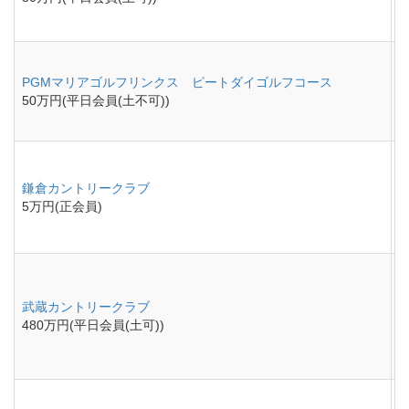
PGMマリアゴルフリンクス ピートダイゴルフコース
50万円(平日会員(土不可))
鎌倉カントリークラブ
5万円(正会員)
武蔵カントリークラブ
480万円(平日会員(土可))