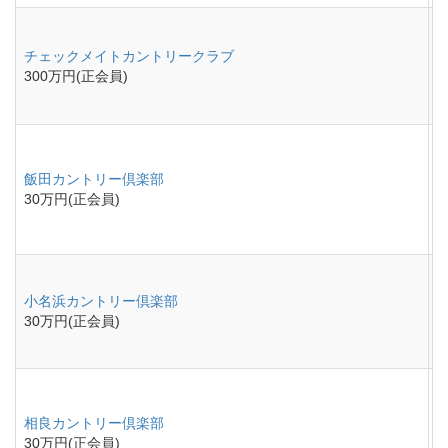
チェックメイトカントリークラブ
300万円(正会員)
飯田カントリー倶楽部
30万円(正会員)
小名浜カントリー倶楽部
30万円(正会員)
相良カントリー倶楽部
30万円(正会員)