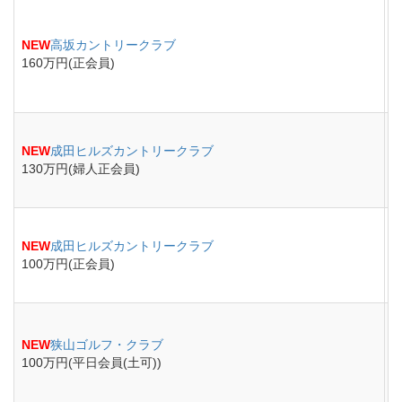
NEW
高坂カントリークラブ
160万円(正会員)
NEW
成田ヒルズカントリークラブ
130万円(婦人正会員)
NEW
成田ヒルズカントリークラブ
100万円(正会員)
NEW
狭山ゴルフ・クラブ
100万円(平日会員(土可))