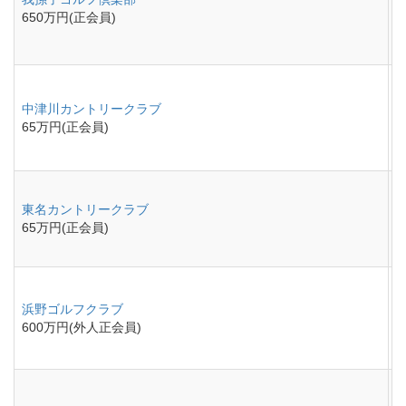
650万円(正会員)
中津川カントリークラブ
65万円(正会員)
東名カントリークラブ
65万円(正会員)
浜野ゴルフクラブ
600万円(外人正会員)