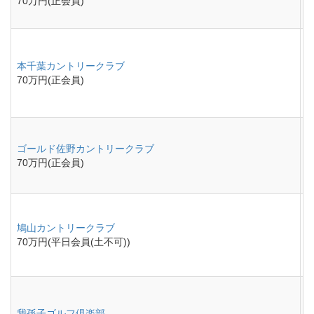
70万円(正会員)
本千葉カントリークラブ
70万円(正会員)
ゴールド佐野カントリークラブ
70万円(正会員)
鳩山カントリークラブ
70万円(平日会員(土不可))
我孫子ゴルフ倶楽部