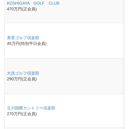
KOSHIGAYA GOLF CLUB
470万円(正会員)
美里ゴルフ倶楽部
45万円(特別平日会員)
大洗ゴルフ倶楽部
290万円(正会員)
立川国際カントリー倶楽部
270万円(正会員)