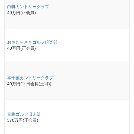
白帆カントリークラブ
40万円(正会員)
おおむらさきゴルフ倶楽部
40万円(正会員)
本千葉カントリークラブ
40万円(平日会員(土可))
青梅ゴルフ倶楽部
370万円(正会員)