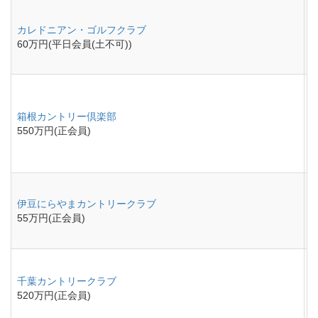
カレドニアン・ゴルフクラブ
60万円(平日会員(土不可))
箱根カントリー倶楽部
550万円(正会員)
伊豆にらやまカントリークラブ
55万円(正会員)
千葉カントリークラブ
520万円(正会員)