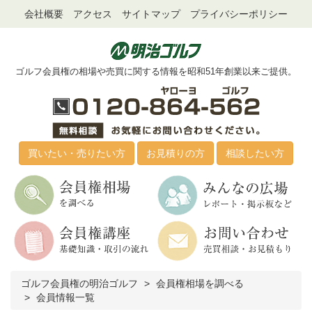
会社概要
アクセス
サイトマップ
プライバシーポリシー
ゴルフ会員権の相場や売買に関する情報を昭和51年創業以来ご提供。
買いたい・売りたい方
お見積りの方
相談したい方
ゴルフ会員権の明治ゴルフ
会員権相場を調べる
会員情報一覧