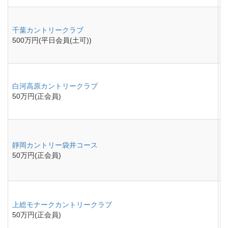
千葉カントリークラブ
500万円(平日会員(土可))
白河高原カントリークラブ
50万円(正会員)
靜岡カントリー袋井コース
50万円(正会員)
上総モナークカントリークラブ
50万円(正会員)