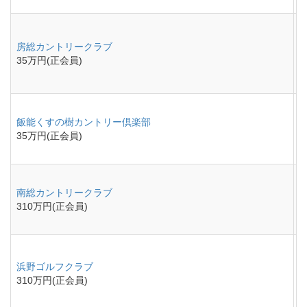
房総カントリークラブ
35万円(正会員)
飯能くすの樹カントリー倶楽部
35万円(正会員)
南総カントリークラブ
310万円(正会員)
浜野ゴルフクラブ
310万円(正会員)