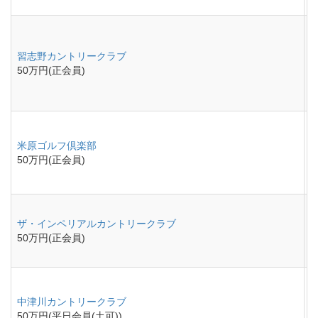
習志野カントリークラブ
50万円(正会員)
米原ゴルフ倶楽部
50万円(正会員)
ザ・インペリアルカントリークラブ
50万円(正会員)
中津川カントリークラブ
50万円(平日会員(土可))