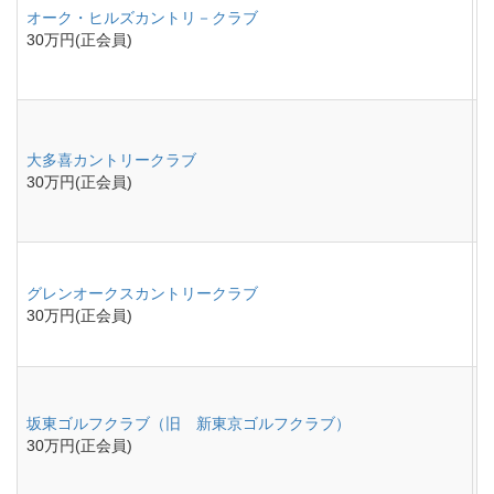
オーク・ヒルズカントリ－クラブ
30万円(正会員)
大多喜カントリークラブ
30万円(正会員)
グレンオークスカントリークラブ
30万円(正会員)
坂東ゴルフクラブ（旧 新東京ゴルフクラブ）
30万円(正会員)