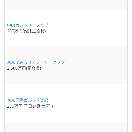
中山カントリークラブ
260万円(預託正会員)
東京よみうりカントリークラブ
2,500万円(正会員)
東京国際ゴルフ倶楽部
250万円(平日会員(土可))