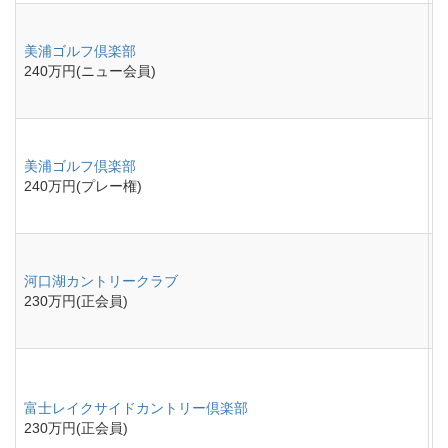
美浦ゴルフ倶楽部
240万円(ニュー会員)
美浦ゴルフ倶楽部
240万円(プレー権)
河口湖カントリークラブ
230万円(正会員)
富士レイクサイドカントリー倶楽部
230万円(正会員)