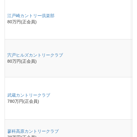
江戸崎カントリー倶楽部
80万円(正会員)
宍戸ヒルズカントリークラブ
80万円(正会員)
武蔵カントリークラブ
780万円(正会員)
蓼科高原カントリークラブ