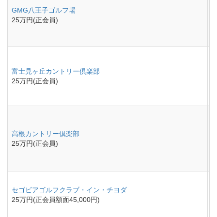
GMG八王子ゴルフ場
25万円(正会員)
富士見ヶ丘カントリー倶楽部
25万円(正会員)
高根カントリー倶楽部
25万円(正会員)
セゴビアゴルフクラブ・イン・チヨダ
25万円(正会員額面45,000円)