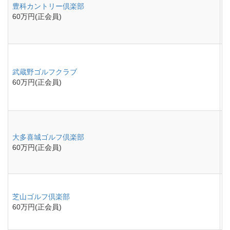
豊科カントリー倶楽部
60万円(正会員)
武蔵野ゴルフクラブ
60万円(正会員)
大多喜城ゴルフ倶楽部
60万円(正会員)
芝山ゴルフ倶楽部
60万円(正会員)