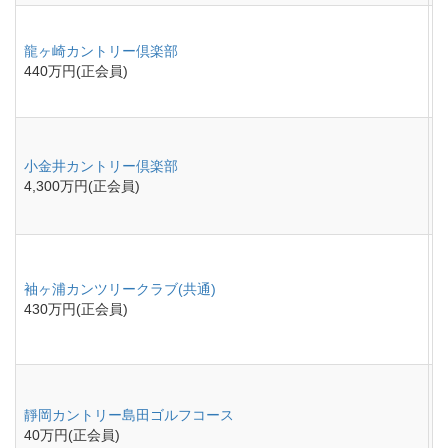
龍ヶ崎カントリー倶楽部
440万円(正会員)
小金井カントリー倶楽部
4,300万円(正会員)
袖ヶ浦カンツリークラブ(共通)
430万円(正会員)
靜岡カントリー島田ゴルフコース
40万円(正会員)