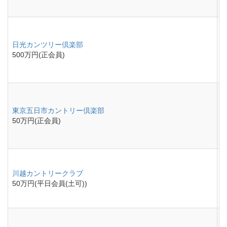
日光カンツリー倶楽部
500万円(正会員)
東京五日市カントリー倶楽部
50万円(正会員)
川越カントリークラブ
50万円(平日会員(土可))