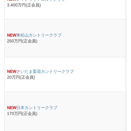
3,400万円(正会員)
NEW
東松山カントリークラブ
250万円(正会員)
NEW
さいたま梨花カントリークラブ
20万円(正会員)
NEW
日本カントリークラブ
170万円(正会員)