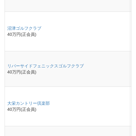
沼津ゴルフクラブ
40万円(正会員)
リバーサイドフェニックスゴルフクラブ
40万円(正会員)
大栄カントリー倶楽部
40万円(正会員)