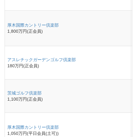
厚木国際カントリー倶楽部
1,800万円(正会員)
アスレチックガーデンゴルフ倶楽部
180万円(正会員)
茨城ゴルフ倶楽部
1,100万円(正会員)
厚木国際カントリー倶楽部
1,050万円(平日会員(土可))