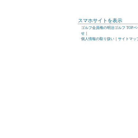
スマホサイトを表示
ゴルフ会員権の明治ゴルフ TOPペ
せ
｜
個人情報の取り扱い
｜
サイトマッ