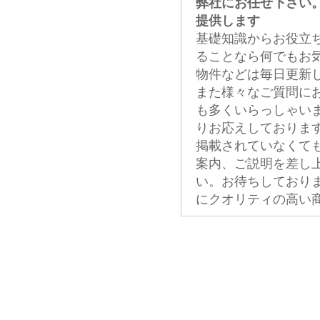
弊社にお任せ下さい
提供します
基礎知識からお役立
ることなら何でもお
物件などは毎日更新
また様々なご質問に
も多くいらっしゃい
りお応えしておりま
掲載されていなくて
案内、ご説明を差し
い。お待ちしており
にクオリティの高い