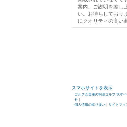
案内、ご説明を差し
い。お待ちしており
にクオリティの高い
スマホサイトを表示
ゴルフ会員権の明治ゴルフ TOPペ
せ
｜
個人情報の取り扱い
｜
サイトマッ