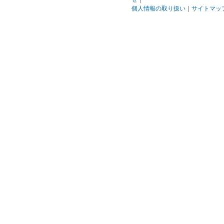
個人情報の取り扱い
｜
サイトマッ