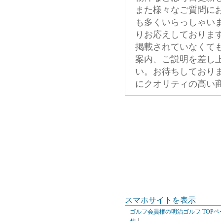
また様々なご質問に
も多くいらっしゃい
りお応えしておりま
掲載されていなくて
案内、ご説明を差し
い。お待ちしており
にクオリティの高い
スマホサイトを表示
ゴルフ会員権の明治ゴルフ TOPペ
せ
｜