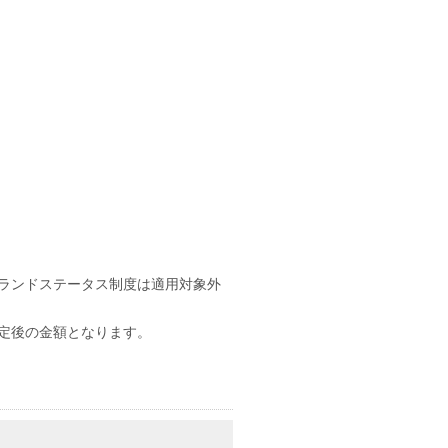
ランドステータス制度は適用対象外
改定後の金額となります。