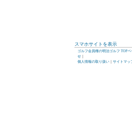
スマホサイトを表示
ゴルフ会員権の明治ゴルフ TOPペ
せ
｜
個人情報の取り扱い
｜
サイトマッ