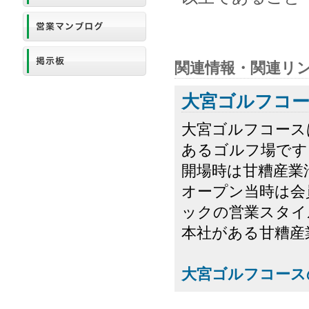
関連情報・関連リ
大宮ゴルフコー
大宮ゴルフコース
あるゴルフ場です
開場時は甘糟産業
オープン当時は会
ックの営業スタイ
本社がある甘糟産業
大宮ゴルフコース