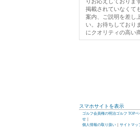
りお応えしておりま
掲載されていなくて
案内、ご説明を差し
い。お待ちしており
にクオリティの高い
スマホサイトを表示
ゴルフ会員権の明治ゴルフ TOPペ
せ
｜
個人情報の取り扱い
｜
サイトマッ