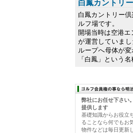
白鳳カントリー
白鳳カントリー倶
ルフ場です。
開場当時は空港エ
が運営していまし
ループへ母体が変
「白鳳」という名
弊社にお任せ下さい
提供します
基礎知識からお役立
ることなら何でもお
物件などは毎日更新