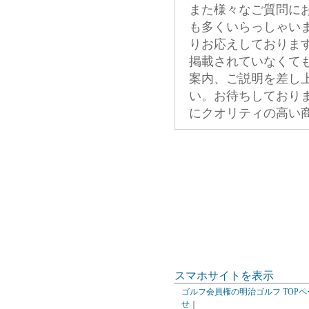
また様々なご質問に
も多くいらっしゃい
りお応えしておりま
掲載されていなくて
案内、ご説明を差し
い。お待ちしており
にクオリティの高い
スマホサイトを表示
ゴルフ会員権の明治ゴルフ TOPペ
せ
｜