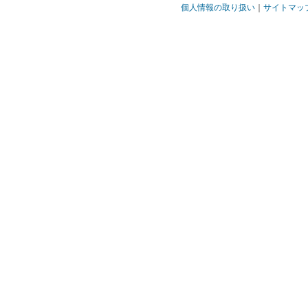
個人情報の取り扱い
｜
サイトマッ