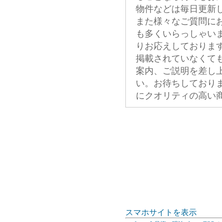
物件などは毎日更新
また様々なご質問に
も多くいらっしゃい
りお応えしておりま
掲載されていなくて
案内、ご説明を差し
い。お待ちしており
にクオリティの高い
スマホサイトを表示