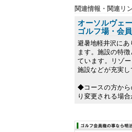
関連情報・関連リ
オーソルヴェー
ゴルフ場・会員
避暑地軽井沢にあり
ます。施設の特徴
ています。リゾー
施設などが充実し
◆コースの方から
り変更される場合が