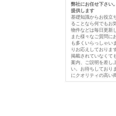
弊社にお任せ下さい
提供します
基礎知識からお役立
ることなら何でもお
物件などは毎日更新
また様々なご質問に
も多くいらっしゃい
りお応えしておりま
掲載されていなくて
案内、ご説明を差し
い。お待ちしており
にクオリティの高い