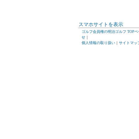
スマホサイトを表示
ゴルフ会員権の明治ゴルフ TOPペ
せ
｜
個人情報の取り扱い
｜
サイトマッ