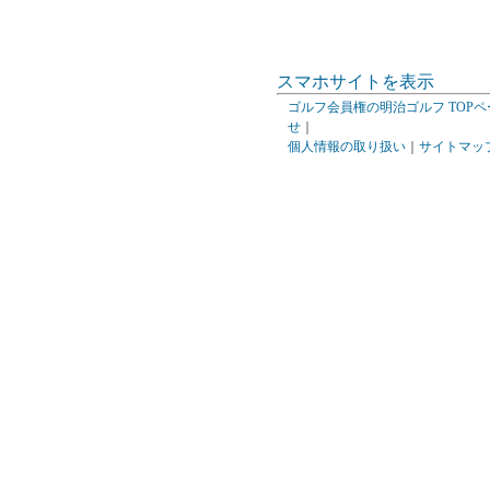
スマホサイトを表示
ゴルフ会員権の明治ゴルフ TOPペ
せ
｜
個人情報の取り扱い
｜
サイトマッ