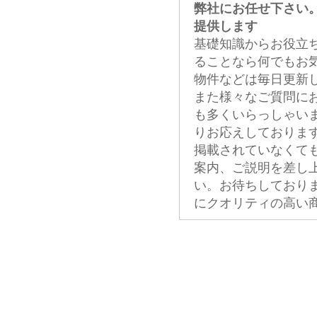
弊社にお任せ下さい
提供します
基礎知識からお役立
ることなら何でもお
物件などは毎日更新
また様々なご質問に
も多くいらっしゃい
りお応えしておりま
掲載されていなくて
案内、ご説明を差し
い。お待ちしており
にクオリティの高い