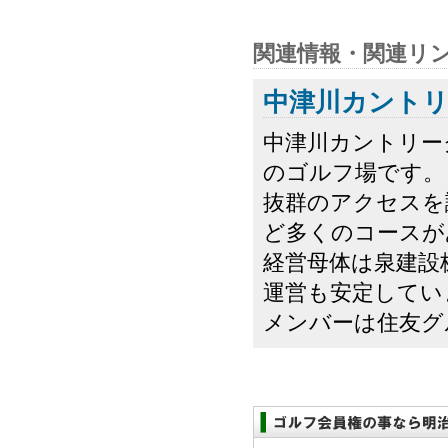
関連情報・関連リ
中津川カント
中津川カントリー
のゴルフ場です。
抜群のアクセスを
ど多くのコースが
経営母体は泉建設
運営も安定してい
メンバーは住友グル