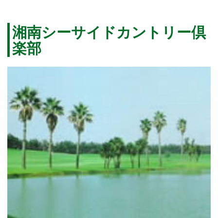
湘南シーサイドカントリー倶
楽部