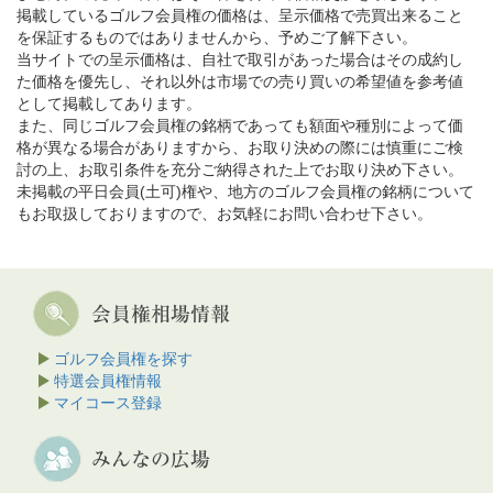
掲載しているゴルフ会員権の価格は、呈示価格で売買出来ること
を保証するものではありませんから、予めご了解下さい。
当サイトでの呈示価格は、自社で取引があった場合はその成約し
た価格を優先し、それ以外は市場での売り買いの希望値を参考値
として掲載してあります。
また、同じゴルフ会員権の銘柄であっても額面や種別によって価
格が異なる場合がありますから、お取り決めの際には慎重にご検
討の上、お取引条件を充分ご納得された上でお取り決め下さい。
未掲載の平日会員(土可)権や、地方のゴルフ会員権の銘柄について
もお取扱しておりますので、お気軽にお問い合わせ下さい。
ゴルフ会員権を探す
特選会員権情報
マイコース登録