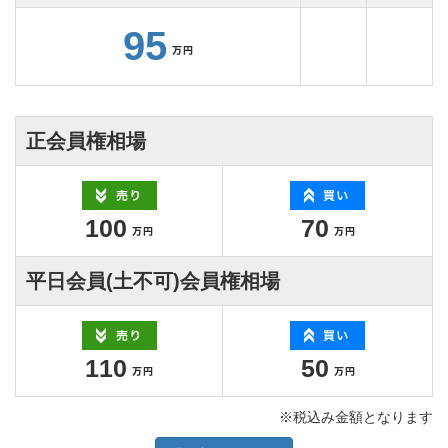
95
正会員権相場
100
70
平日会員(土不可)会員権相場
110
50
※税込み金額となります