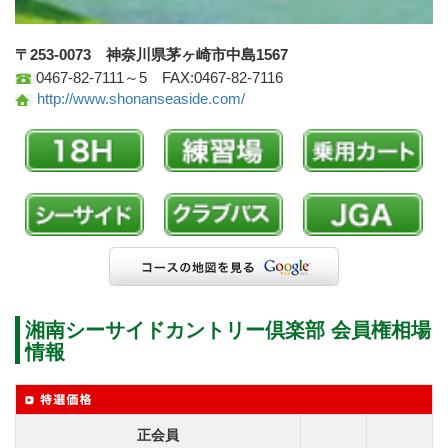
〒253-0073 神奈川県茅ヶ崎市中島1567
0467-82-7111～5 FAX:0467-82-7116
http://www.shonanseaside.com/
湘南シーサイドカントリー倶楽部 会員権相場
情報
正会員