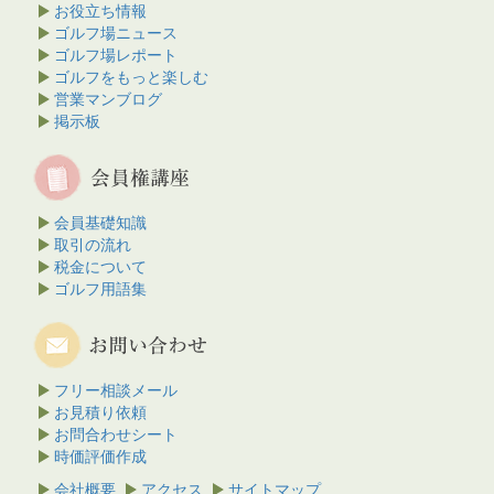
お役立ち情報
ゴルフ場ニュース
ゴルフ場レポート
ゴルフをもっと楽しむ
営業マンブログ
掲示板
会員基礎知識
取引の流れ
税金について
ゴルフ用語集
フリー相談メール
お見積り依頼
お問合わせシート
時価評価作成
会社概要
アクセス
サイトマップ