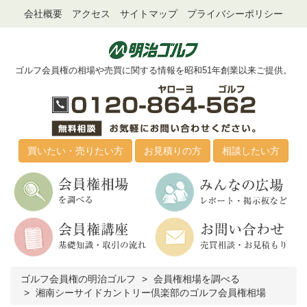
会社概要
アクセス
サイトマップ
プライバシーポリシー
ゴルフ会員権の相場や売買に関する情報を昭和51年創業以来ご提供。
買いたい・売りたい方
お見積りの方
相談したい方
ゴルフ会員権の明治ゴルフ
会員権相場を調べる
湘南シーサイドカントリー倶楽部のゴルフ会員権相場