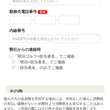
個人の方が会員権を売却する場合には、売却をした個人に消費税
の支払い義務がないため弊社より消費税をお支払することはあり
ません。ご売却の際にはその件を含めて価格交渉を致します。