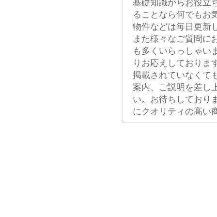
基礎知識からお役立
ることなら何でもお
物件などは毎日更新
また様々なご質問に
も多くいらっしゃい
りお応えしておりま
掲載されていなくて
案内、ご説明を差し
い。お待ちしており
にクオリティの高い