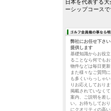
日本を代表する大
ーシップコースで
弊社にお任せ下さい
提供します
基礎知識からお役立
ることなら何でもお
物件などは毎日更新
また様々なご質問に
も多くいらっしゃい
りお応えしておりま
掲載されていなくて
案内、ご説明を差し
い。お待ちしており
にクオリティの高い