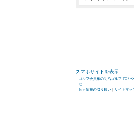
スマホサイトを表示
ゴルフ会員権の明治ゴルフ TOPペ
せ
｜
個人情報の取り扱い
｜
サイトマッ