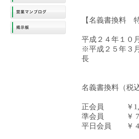
【名義書換料 
平成２４年１０
※平成２５年３
長
名義書換料（税
正会員 ￥1,050
準会員 ￥ 735,
平日会員 ￥ 420