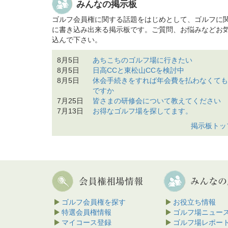
みんなの掲示板
ゴルフ会員権に関する話題をはじめとして、ゴルフに
に書き込み出来る掲示板です。ご質問、お悩みなどお
込んで下さい。
8月5日
あちこちのゴルフ場に行きたい
8月5日
日高CCと東松山CCを検討中
8月5日
休会手続きをすれば年会費を払わなくても
ですか
7月25日
皆さまの研修会について教えてください
7月13日
お得なゴルフ場を探してます。
掲示板トッ
ゴルフ会員権を探す
お役立ち情報
特選会員権情報
ゴルフ場ニュー
マイコース登録
ゴルフ場レポー