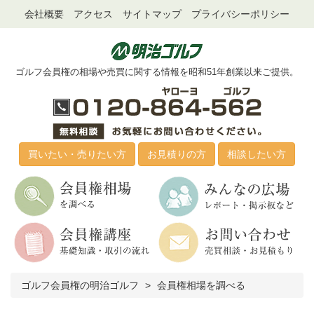
会社概要
アクセス
サイトマップ
プライバシーポリシー
ゴルフ会員権の相場や売買に関する情報を昭和51年創業以来ご提供。
買いたい・売りたい方
お見積りの方
相談したい方
ゴルフ会員権の明治ゴルフ
会員権相場を調べる