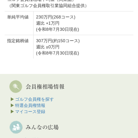
（関東ゴルフ会員権取引業協同組合提供）
単純平均値
230万円(268コース)
週比 +1万円
(令和8年7月30日現在)
指定銘柄値
307万円(約150コース)
週比 ±0万円
(令和8年7月30日現在)
ゴルフ会員権を探す
特選会員権情報
マイコース登録