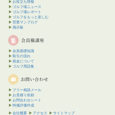
お役立ち情報
ゴルフ場ニュース
ゴルフ場レポート
ゴルフをもっと楽しむ
営業マンブログ
掲示板
会員基礎知識
取引の流れ
税金について
ゴルフ用語集
フリー相談メール
お見積り依頼
お問合わせシート
時価評価作成
会社概要
アクセス
サイトマップ