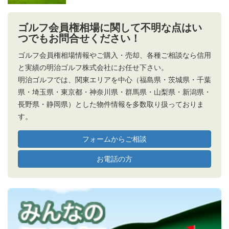
ゴルフ会員権相場に関して不明な点はい
つでもお問合せください！
ゴルフ会員権相場情報やご購入・売却、各種ご相談なら信用
と実績の明治ゴルフ株式会社にお任せ下さい。
明治ゴルフでは、関東エリアを中心（福島県・茨城県・千葉
県・埼玉県・東京都・神奈川県・群馬県・山梨県・新潟県・
長野県・静岡県）とした物件情報を多数取り扱っておりま
す。
フォームからご相談
お電話の方