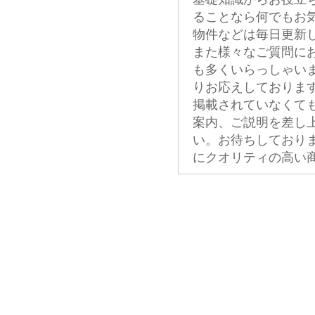
ることなら何でもお
物件などは毎日更新
また様々なご質問に
も多くいらっしゃい
りお応えしておりま
掲載されていなくて
案内、ご説明を差し
い。お待ちしており
にクオリティの高い