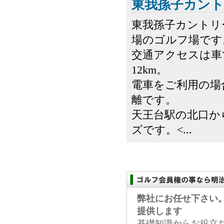
東我孫子カン
東我孫子カントリ
場のゴルフ場です
交通アクセスは車
12km。
電車をご利用の場
離です。
天王台駅の北口か
ズです。<...
弊社にお任せ下さい
提供します
基礎知識からお役立