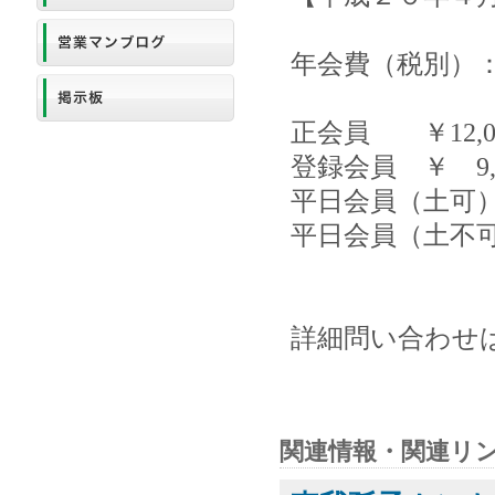
年会費（税別）
正会員 ￥12,00
登録会員 ￥ 9,0
平日会員（土可） 
平日会員（土不可）
詳細問い合わせは同
関連情報・関連リ