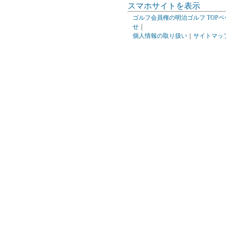
スマホサイトを表示
ゴルフ会員権の明治ゴルフ TOPペ
せ
｜
個人情報の取り扱い
｜
サイトマッ