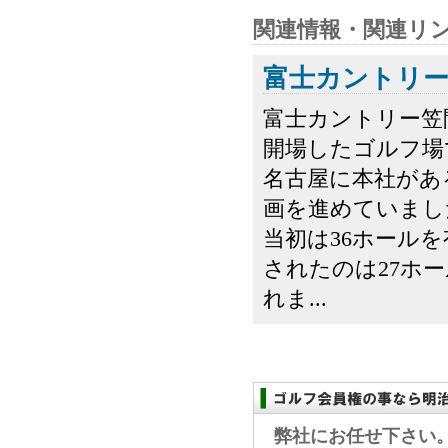
関連情報・関連リ
富士カントリー
富士カントリー笠
開場したゴルフ場
名古屋に本社があ
画を進めていまし
当初は36ホール
されたのは27ホ
れま...
弊社にお任せ下さい