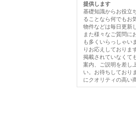
提供します
基礎知識からお役立
ることなら何でもお
物件などは毎日更新
また様々なご質問に
も多くいらっしゃい
りお応えしておりま
掲載されていなくて
案内、ご説明を差し
い。お待ちしており
にクオリティの高い