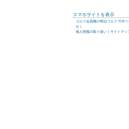
スマホサイトを表示
ゴルフ会員権の明治ゴルフ TOPペ
せ
｜
個人情報の取り扱い
｜
サイトマッ