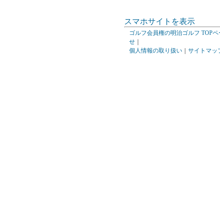
スマホサイトを表示
ゴルフ会員権の明治ゴルフ TOPペ
せ
｜
個人情報の取り扱い
｜
サイトマッ