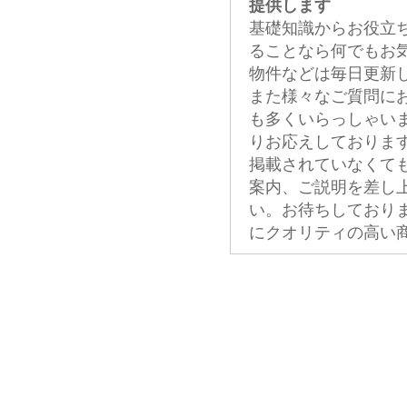
提供します
基礎知識からお役立
ることなら何でもお
物件などは毎日更新
また様々なご質問に
も多くいらっしゃい
りお応えしておりま
掲載されていなくて
案内、ご説明を差し
い。お待ちしており
にクオリティの高い