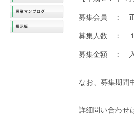
募集会員 ： 
募集人数 ： 
募集金額 ： 入会
なお、募集期間
詳細問い合わせは同