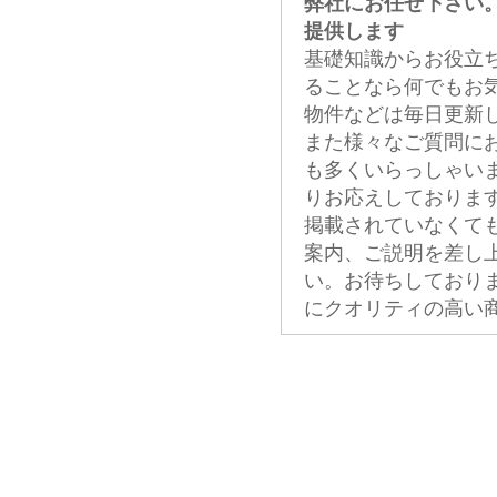
弊社にお任せ下さい
提供します
基礎知識からお役立
ることなら何でもお
物件などは毎日更新
また様々なご質問に
も多くいらっしゃい
りお応えしておりま
掲載されていなくて
案内、ご説明を差し
い。お待ちしており
にクオリティの高い