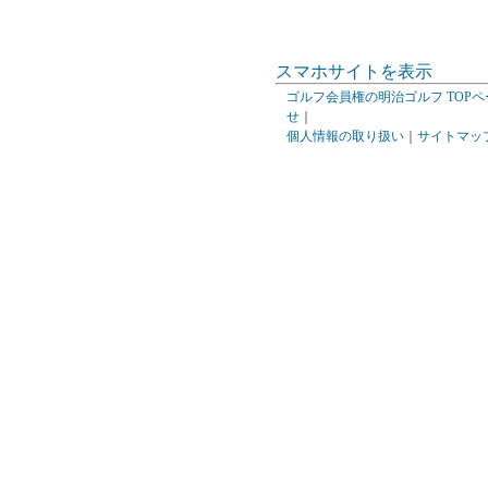
スマホサイトを表示
ゴルフ会員権の明治ゴルフ TOPペ
せ
｜
個人情報の取り扱い
｜
サイトマッ