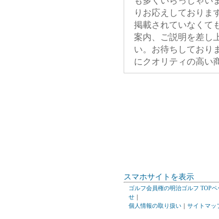
も多くいらっしゃい
りお応えしておりま
掲載されていなくて
案内、ご説明を差し
い。お待ちしており
にクオリティの高い
スマホサイトを表示
ゴルフ会員権の明治ゴルフ TOPペ
せ
｜
個人情報の取り扱い
｜
サイトマッ