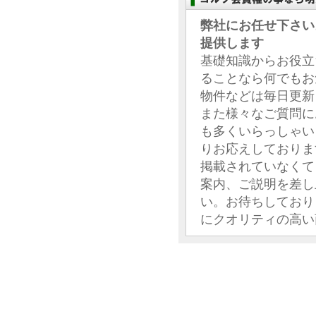
弊社にお任せ下さい
提供します
基礎知識からお役立
ることなら何でもお
物件などは毎日更新
また様々なご質問に
も多くいらっしゃい
りお応えしておりま
掲載されていなくて
案内、ご説明を差し
い。お待ちしており
にクオリティの高い