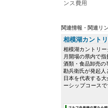
ンス費用
関連情報・関連リ
相模湖カント
相模湖カントリー
月開場の県内で指
酒類・食品卸売の
勘兵衛氏が発起人
日本を代表する大
ーシップコースで