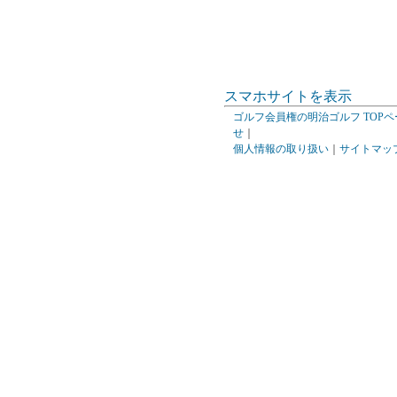
スマホサイトを表示
ゴルフ会員権の明治ゴルフ TOPペ
せ
｜
個人情報の取り扱い
｜
サイトマッ