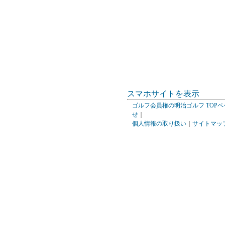
スマホサイトを表示
ゴルフ会員権の明治ゴルフ TOPペ
せ
｜
個人情報の取り扱い
｜
サイトマッ