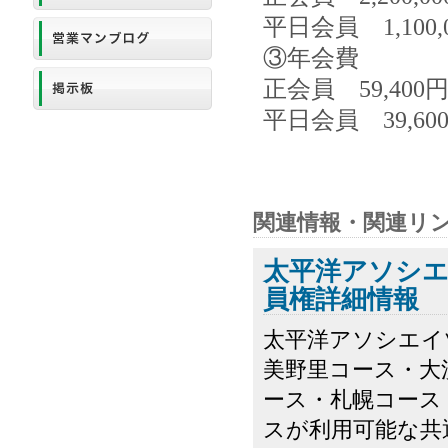
平日会員 1,100
③年会費
正会員 59,40
平日会員 39,6
関連情報・関連リ
太平洋アソシエ
員権詳細情報
太平洋アソシエイ
美野里コース・大
ース・札幌コース
スが利用可能な共