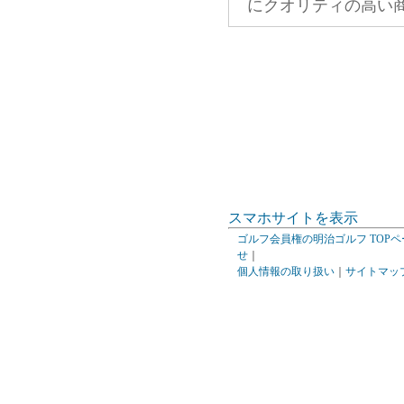
にクオリティの高い
スマホサイトを表示
ゴルフ会員権の明治ゴルフ TOPペ
せ
｜
個人情報の取り扱い
｜
サイトマッ