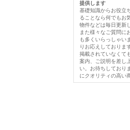
提供します
基礎知識からお役立
ることなら何でもお
物件などは毎日更新
また様々なご質問に
も多くいらっしゃい
りお応えしておりま
掲載されていなくて
案内、ご説明を差し
い。お待ちしており
にクオリティの高い