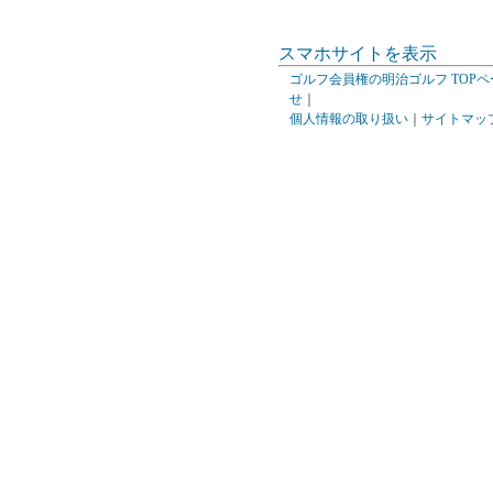
スマホサイトを表示
ゴルフ会員権の明治ゴルフ TOPペ
せ
｜
個人情報の取り扱い
｜
サイトマッ