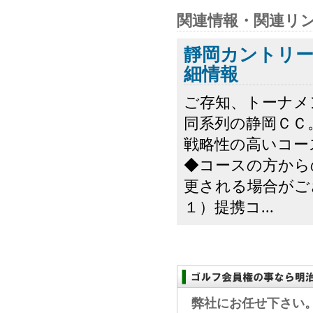
関連情報・関連リ
靜岡カントリ
細情報
ご存知、トーナメ
同系列の静岡ＣＣ
戦略性の高いコー
◆コースの方から
更される場合がご
１）提携コ...
弊社にお任せ下さい