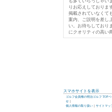
も多くいらっしゃい
りお応えしておりま
掲載されていなくて
案内、ご説明を差し
い。お待ちしており
にクオリティの高い
スマホサイトを表示
ゴルフ会員権の明治ゴルフ TOPペ
せ
｜
個人情報の取り扱い
｜
サイトマッ