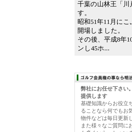
千葉の山林王「川
す。
昭和51年11月に
開場しました。
その後、平成8年1
ンし45ホ...
弊社にお任せ下さい
提供します
基礎知識からお役立
ることなら何でもお
物件などは毎日更新
また様々なご質問に