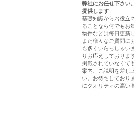
弊社にお任せ下さい
提供します
基礎知識からお役立
ることなら何でもお
物件などは毎日更新
また様々なご質問に
も多くいらっしゃい
りお応えしておりま
掲載されていなくて
案内、ご説明を差し
い。お待ちしており
にクオリティの高い