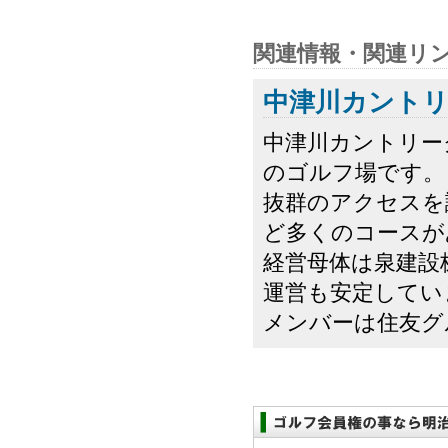
関連情報・関連リ
中津川カント
中津川カントリー
のゴルフ場です。
抜群のアクセスを
ど多くのコースが
経営母体は泉建設
運営も安定してい
メンバーは住友グル