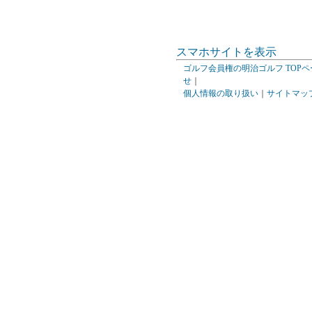
スマホサイトを表示
ゴルフ会員権の明治ゴルフ TOPペ
せ
｜
個人情報の取り扱い
｜
サイトマッ