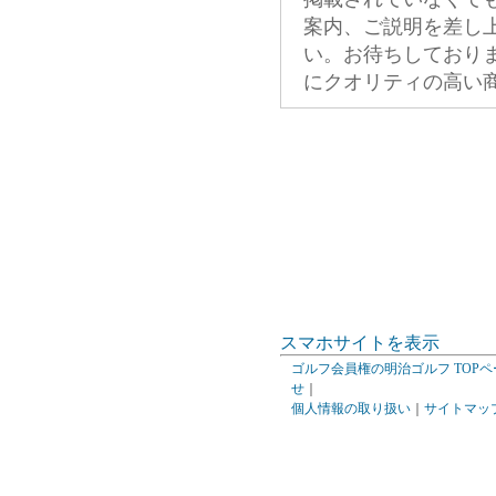
案内、ご説明を差し
い。お待ちしており
にクオリティの高い
スマホサイトを表示
ゴルフ会員権の明治ゴルフ TOPペ
せ
｜
個人情報の取り扱い
｜
サイトマッ