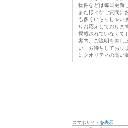
物件などは毎日更新
また様々なご質問に
も多くいらっしゃい
りお応えしておりま
掲載されていなくて
案内、ご説明を差し
い。お待ちしており
にクオリティの高い
スマホサイトを表示