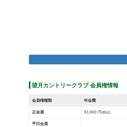
望月カントリークラブ 会員権情報
会員権種類
年会費
正会員
33,000 円
(税込)
平日会員