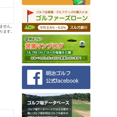
ません。
ります。