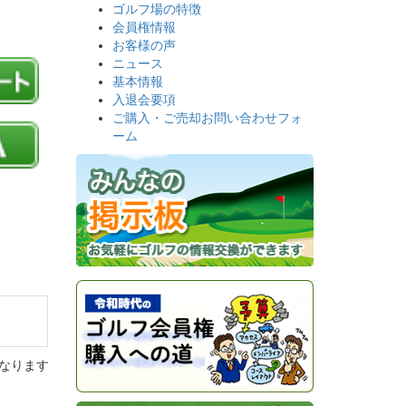
ゴルフ場の特徴
会員権情報
お客様の声
ニュース
基本情報
入退会要項
ご購入・ご売却お問い合わせフォ
ーム
なります