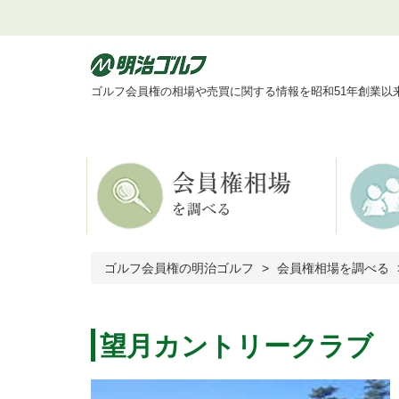
ゴルフ会員権の相場や売買に関する情報を昭和51年創業以
ゴルフ会員権の明治ゴルフ
会員権相場を調べる
望月カントリークラブ