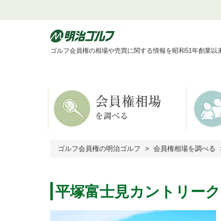
ゴルフ会員権の相場や売買に関する情報を昭和51年創業以
ゴルフ会員権の明治ゴルフ
会員権相場を調べる
平塚富士見カントリーク