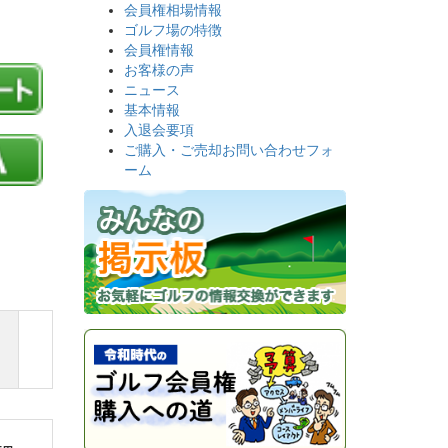
会員権相場情報
ゴルフ場の特徴
会員権情報
お客様の声
ニュース
基本情報
入退会要項
ご購入・ご売却お問い合わせフォ
ーム