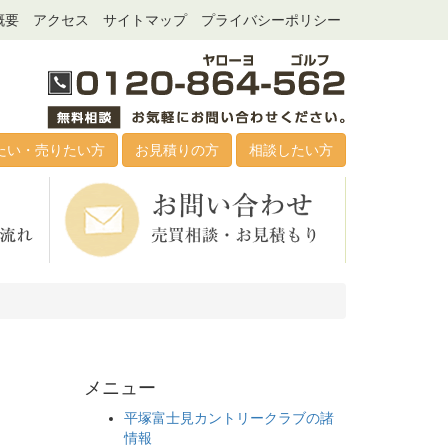
概要
アクセス
サイトマップ
プライバシーポリシー
たい・売りたい方
お見積りの方
相談したい方
メニュー
平塚富士見カントリークラブの諸
情報