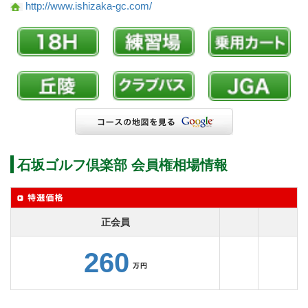
http://www.ishizaka-gc.com/
石坂ゴルフ倶楽部 会員権相場情報
正会員
260