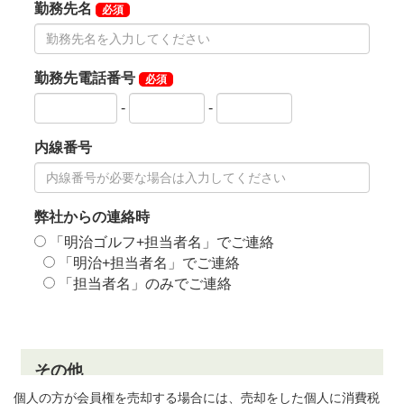
個人の方が会員権を売却する場合には、売却をした個人に消費税