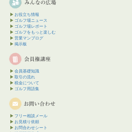
お役立ち情報
ゴルフ場ニュース
ゴルフ場レポート
ゴルフをもっと楽しむ
営業マンブログ
掲示板
会員基礎知識
取引の流れ
税金について
ゴルフ用語集
フリー相談メール
お見積り依頼
お問合わせシート