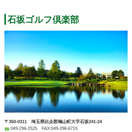
石坂ゴルフ倶楽部
〒350-0311 埼玉県比企郡鳩山町大字石坂241-24
049-296-2525 FAX:049-296-6715