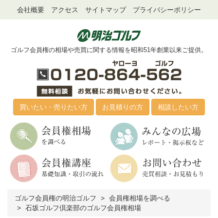
会社概要
アクセス
サイトマップ
プライバシーポリシー
ゴルフ会員権の相場や売買に関する情報を昭和51年創業以来ご提供。
買いたい・売りたい方
お見積りの方
相談したい方
ゴルフ会員権の明治ゴルフ
会員権相場を調べる
石坂ゴルフ倶楽部のゴルフ会員権相場