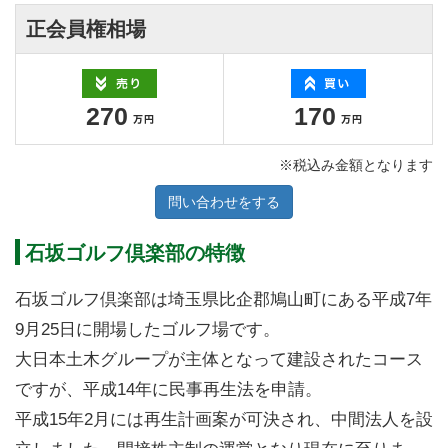
正会員権相場
270
170
※税込み金額となります
問い合わせをする
石坂ゴルフ倶楽部の特徴
石坂ゴルフ倶楽部は埼玉県比企郡鳩山町にある平成7年
9月25日に開場したゴルフ場です。
大日本土木グループが主体となって建設されたコース
ですが、平成14年に民事再生法を申請。
平成15年2月には再生計画案が可決され、中間法人を設