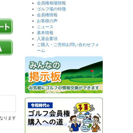
会員権相場情報
ゴルフ場の特徴
会員権情報
お客様の声
ニュース
基本情報
入退会要項
ご購入・ご売却お問い合わせフォ
ーム
なります