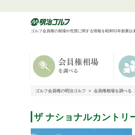
ゴルフ会員権の相場や売買に関する情報を昭和51年創業以
ゴルフ会員権の明治ゴルフ
会員権相場を調べる
ザ ナショナルカントリ