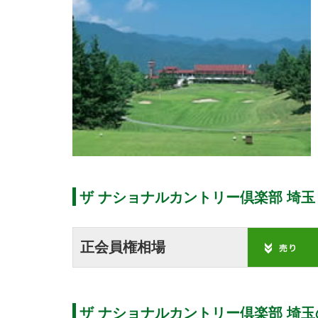
ザ ナショナルカントリー倶楽部 埼玉
正会員権相場
ザ ナショナルカントリー倶楽部 埼玉