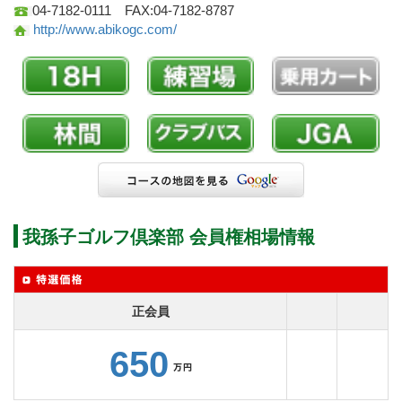
04-7182-0111 FAX:04-7182-8787
http://www.abikogc.com/
我孫子ゴルフ倶楽部 会員権相場情報
正会員
650