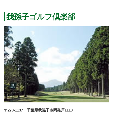
我孫子ゴルフ倶楽部
〒270-1137 千葉県我孫子市岡発戸1110