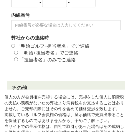
個人の方が会員権を売却する場合には、売却をした個人に消費税
の支払い義務がないため弊社より消費税をお支払することはあり
ません。ご売却の際にはその件を含めて価格交渉を致します。
掲載しているゴルフ会員権の価格は、呈示価格で売買出来ること
を保証するものではありませんから、予めご了解下さい。
当サイトでの呈示価格は、自社で取引があった場合はその成約し