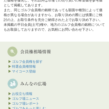
た価格を優先し、それ以外は市場での売り買いの希望値を参考値
として掲載してあります。
また、同じゴルフ会員権の銘柄であっても額面や種別によって価
格が異なる場合がありますから、お取り決めの際には慎重にご検
討の上、お取引条件を充分ご納得された上でお取り決め下さい。
未掲載の平日会員(土可)権や、地方のゴルフ会員権の銘柄について
もお取扱しておりますので、お気軽にお問い合わせ下さい。
ゴルフ会員権を探す
特選会員権情報
マイコース登録
お役立ち情報
ゴルフ場ニュース
ゴルフ場レポート
ゴルフをもっと楽しむ