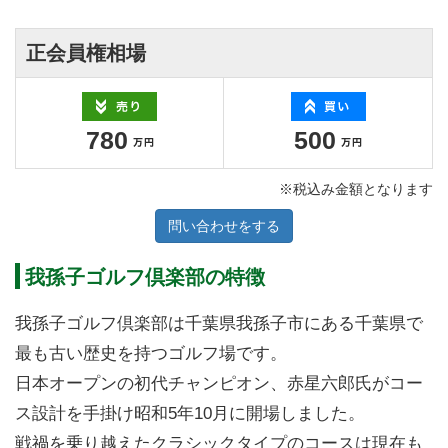
正会員権相場
780
500
※税込み金額となります
問い合わせをする
我孫子ゴルフ倶楽部の特徴
我孫子ゴルフ倶楽部は千葉県我孫子市にある千葉県で
最も古い歴史を持つゴルフ場です。
日本オープンの初代チャンピオン、赤星六郎氏がコー
ス設計を手掛け昭和5年10月に開場しました。
戦禍を乗り越えたクラシックタイプのコースは現在も