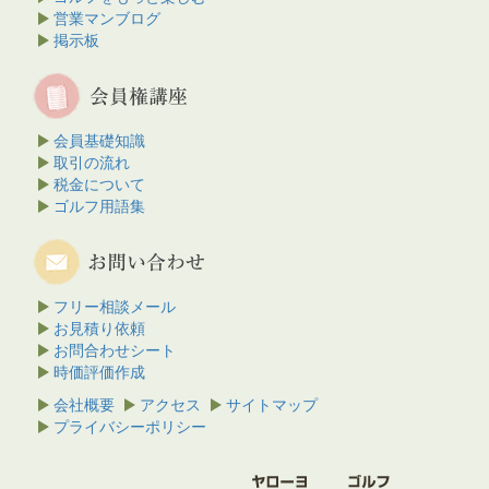
営業マンブログ
掲示板
会員基礎知識
取引の流れ
税金について
ゴルフ用語集
フリー相談メール
お見積り依頼
お問合わせシート
時価評価作成
会社概要
アクセス
サイトマップ
プライバシーポリシー