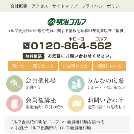
会社概要
アクセス
サイトマップ
プライバシーポリシー
ゴルフ会員権の相場や売買に関する情報を昭和51年創業以来ご提供。
買いたい・売りたい方
お見積りの方
相談したい方
ゴルフ会員権の明治ゴルフ
会員権相場を調べる
我孫子ゴルフ倶楽部のゴルフ会員権相場