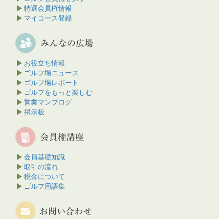
特選会員権情報
マイコース登録
お役立ち情報
ゴルフ場ニュース
ゴルフ場レポート
ゴルフをもっと楽しむ
営業マンブログ
掲示板
会員基礎知識
取引の流れ
税金について
ゴルフ用語集