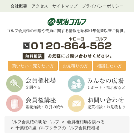
会社概要
アクセス
サイトマップ
プライバシーポリシー
ゴルフ会員権の相場や売買に関する情報を昭和51年創業以来ご提供。
買いたい・売りたい方
お見積りの方
相談したい方
ゴルフ会員権の明治ゴルフ
会員権相場を調べる
千葉桜の里ゴルフクラブのゴルフ会員権相場