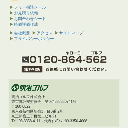
フリー相談メール
お見積り依頼
お問合わせシート
時価評価作成
会社概要
アクセス
サイトマップ
プライバシーポリシー
明治ゴルフ株式会社
東京都公安委員会 第034382320741号
〒160-0022
東京都新宿区新宿3丁目3番 2号
京王新宿三丁目第二ビル2Ｆ
Tel :03-3358-4111（代表）/Fax :03-3356-4668