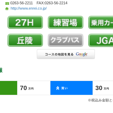
0263-56-2211 FAX:0263-56-2214
http://www.enrei.co.jp/
報
70
30
※税込み金額と