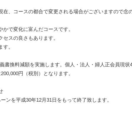
現在、コースの都合で変更される場合がございますので念
やかで変化に富んだコースです。
クセスの良さもあります。
ます。
で名義書換料減額を実施します。個人・法人・婦人正会員現状400
200,000円（税別）となります。
せ
ーンを平成30年12月31日をもって終了致します。