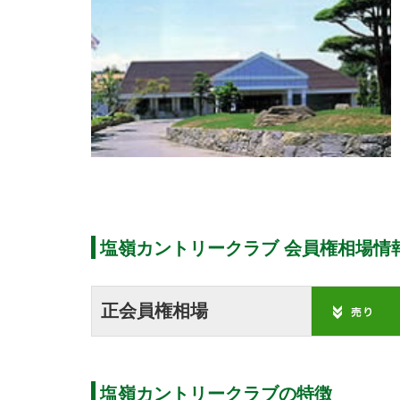
塩嶺カントリークラブ 会員権相場情
正会員権相場
塩嶺カントリークラブの特徴