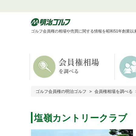
ゴルフ会員権の相場や売買に関する情報を昭和51年創業以
ゴルフ会員権の明治ゴルフ
会員権相場を調べる
塩嶺カントリークラブ