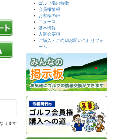
ゴルフ場の特徴
会員権情報
お客様の声
ニュース
基本情報
入退会要項
ご購入・ご売却お問い合わせフォ
ーム
なります