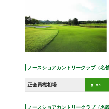
ノースショアカントリークラブ（名義
正会員権相場
ノースショアカントリークラブ（名