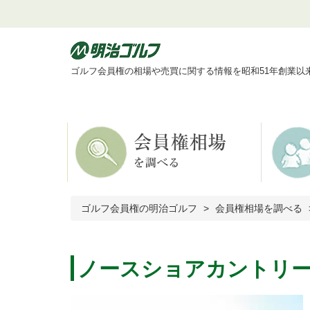
ゴルフ会員権の相場や売買に関する情報を昭和51年創業以
ゴルフ会員権の明治ゴルフ
会員権相場を調べる
ノースショアカントリー