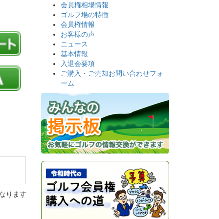
会員権相場情報
ゴルフ場の特徴
会員権情報
お客様の声
ニュース
基本情報
入退会要項
ご購入・ご売却お問い合わせフォ
ーム
なります