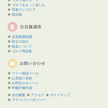
ゴルフをもっと楽しむ
営業マンブログ
掲示板
会員基礎知識
取引の流れ
税金について
ゴルフ用語集
フリー相談メール
お見積り依頼
お問合わせシート
時価評価作成
会社概要
アクセス
サイトマップ
プライバシーポリシー