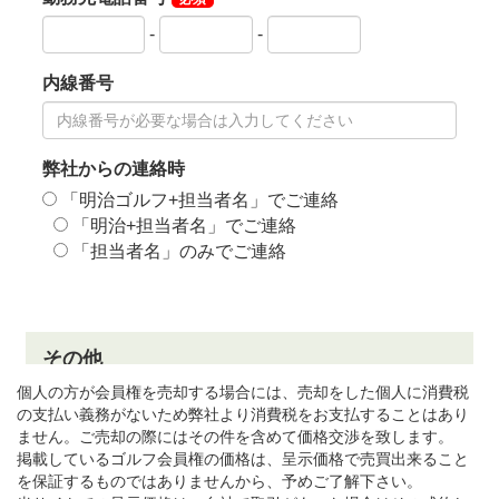
個人の方が会員権を売却する場合には、売却をした個人に消費税
の支払い義務がないため弊社より消費税をお支払することはあり
ません。ご売却の際にはその件を含めて価格交渉を致します。
掲載しているゴルフ会員権の価格は、呈示価格で売買出来ること
を保証するものではありませんから、予めご了解下さい。