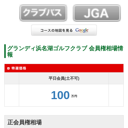
グランディ浜名湖ゴルフクラブ 会員権相場情
報
平日会員(土不可)
100
正会員権相場