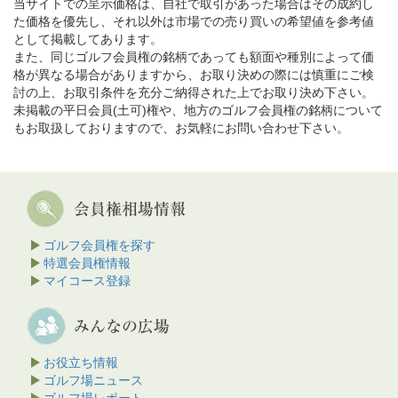
当サイトでの呈示価格は、自社で取引があった場合はその成約し
た価格を優先し、それ以外は市場での売り買いの希望値を参考値
として掲載してあります。
また、同じゴルフ会員権の銘柄であっても額面や種別によって価
格が異なる場合がありますから、お取り決めの際には慎重にご検
討の上、お取引条件を充分ご納得された上でお取り決め下さい。
未掲載の平日会員(土可)権や、地方のゴルフ会員権の銘柄について
もお取扱しておりますので、お気軽にお問い合わせ下さい。
ゴルフ会員権を探す
特選会員権情報
マイコース登録
お役立ち情報
ゴルフ場ニュース
ゴルフ場レポート