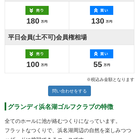
180
130
平日会員(土不可)会員権相場
100
55
※税込み金額となります
問い合わせをする
グランディ浜名湖ゴルフクラブの特徴
全てのホールに池が絡むつくりになっています。
フラットなつくりで、浜名湖周辺の自然を楽しみつつ