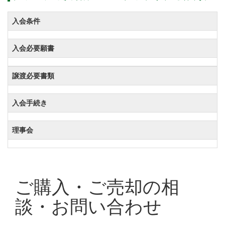
入会条件
入会必要願書
譲渡必要書類
入会手続き
理事会