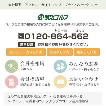
会社概要
アクセス
サイトマップ
プライバシーポリシー
ゴルフ会員権の相場や売買に関する情報を昭和51年創業以来ご提供。
買いたい・売りたい方
お見積りの方
相談したい方
ゴルフ会員権の明治ゴルフ
会員権相場を調べる
グランディ浜名湖ゴルフクラブのゴルフ会員権相場