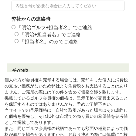
個人の方が会員権を売却する場合には、売却をした個人に消費税
の支払い義務がないため弊社より消費税をお支払することはあり
ません。ご売却の際にはその件を含めて価格交渉を致します。
掲載しているゴルフ会員権の価格は、呈示価格で売買出来ること
を保証するものではありませんから、予めご了解下さい。
当サイトでの呈示価格は、自社で取引があった場合はその成約し
た価格を優先し、それ以外は市場での売り買いの希望値を参考値
として掲載してあります。
また、同じゴルフ会員権の銘柄であっても額面や種別によって価
格が異なる場合がありますから、お取り決めの際には慎重にご検