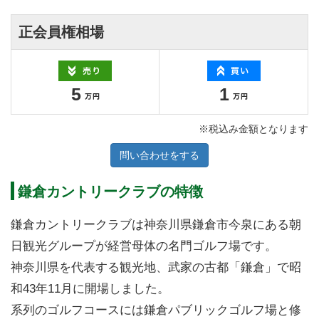
正会員権相場
5
1
※税込み金額となります
問い合わせをする
鎌倉カントリークラブの特徴
鎌倉カントリークラブは神奈川県鎌倉市今泉にある朝
日観光グループが経営母体の名門ゴルフ場です。
神奈川県を代表する観光地、武家の古都「鎌倉」で昭
和43年11月に開場しました。
系列のゴルフコースには鎌倉パブリックゴルフ場と修