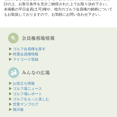
討の上、お取引条件を充分ご納得された上でお取り決め下さい。
未掲載の平日会員(土可)権や、地方のゴルフ会員権の銘柄について
もお取扱しておりますので、お気軽にお問い合わせ下さい。
ゴルフ会員権を探す
特選会員権情報
マイコース登録
お役立ち情報
ゴルフ場ニュース
ゴルフ場レポート
ゴルフをもっと楽しむ
営業マンブログ
掲示板