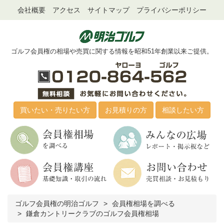
会社概要
アクセス
サイトマップ
プライバシーポリシー
ゴルフ会員権の相場や売買に関する情報を昭和51年創業以来ご提供。
買いたい・売りたい方
お見積りの方
相談したい方
ゴルフ会員権の明治ゴルフ
会員権相場を調べる
鎌倉カントリークラブのゴルフ会員権相場