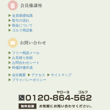
会員基礎知識
取引の流れ
税金について
ゴルフ用語集
フリー相談メール
お見積り依頼
お問合わせシート
時価評価作成
会社概要
アクセス
サイトマップ
プライバシーポリシー