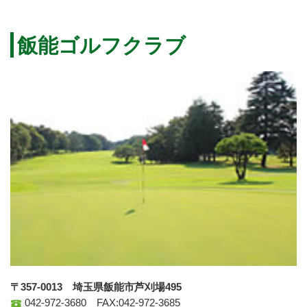
飯能ゴルフクラブ
〒357-0013 埼玉県飯能市芦刈場495
042-972-3680 FAX:042-972-3685