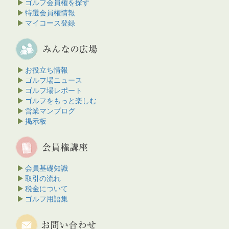
ゴルフ会員権を探す
特選会員権情報
マイコース登録
お役立ち情報
ゴルフ場ニュース
ゴルフ場レポート
ゴルフをもっと楽しむ
営業マンブログ
掲示板
会員基礎知識
取引の流れ
税金について
ゴルフ用語集