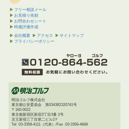
フリー相談メール
お見積り依頼
お問合わせシート
時価評価作成
会社概要
アクセス
サイトマップ
プライバシーポリシー
明治ゴルフ株式会社
東京都公安委員会 第034382320741号
〒160-0022
東京都新宿区新宿3丁目3番 2号
京王新宿三丁目第二ビル2Ｆ
Tel :03-3358-4111（代表）/Fax :03-3356-4668