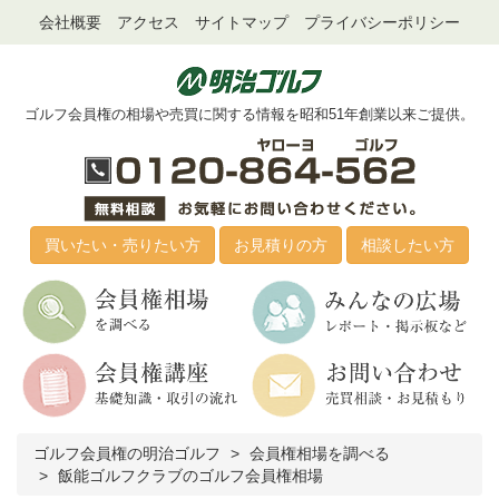
会社概要
アクセス
サイトマップ
プライバシーポリシー
ゴルフ会員権の相場や売買に関する情報を昭和51年創業以来ご提供。
買いたい・売りたい方
お見積りの方
相談したい方
ゴルフ会員権の明治ゴルフ
会員権相場を調べる
飯能ゴルフクラブのゴルフ会員権相場