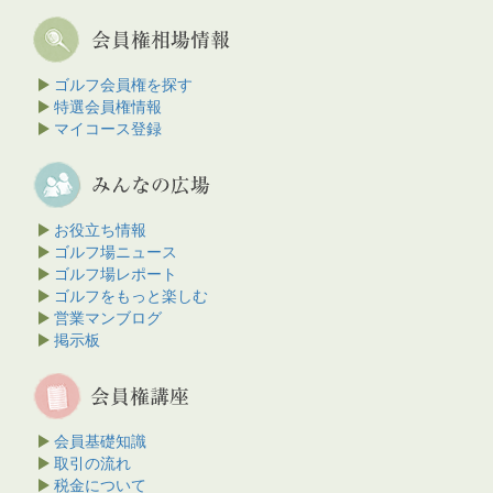
ゴルフ会員権を探す
特選会員権情報
マイコース登録
お役立ち情報
ゴルフ場ニュース
ゴルフ場レポート
ゴルフをもっと楽しむ
営業マンブログ
掲示板
会員基礎知識
取引の流れ
税金について