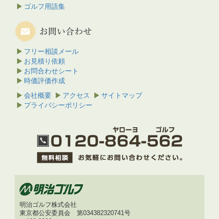
ゴルフ用語集
フリー相談メール
お見積り依頼
お問合わせシート
時価評価作成
会社概要
アクセス
サイトマップ
プライバシーポリシー
明治ゴルフ株式会社
東京都公安委員会 第034382320741号