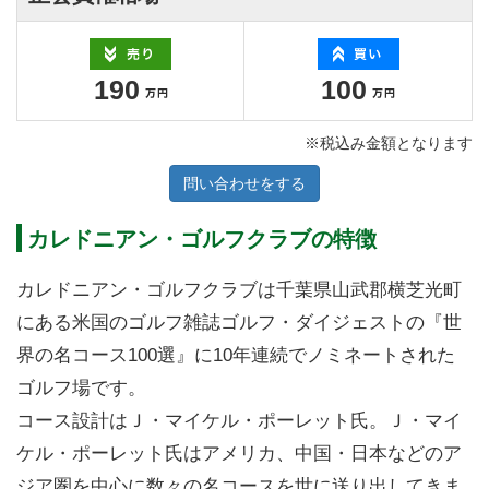
190
100
※税込み金額となります
問い合わせをする
カレドニアン・ゴルフクラブの特徴
カレドニアン・ゴルフクラブは千葉県山武郡横芝光町
にある米国のゴルフ雑誌ゴルフ・ダイジェストの『世
界の名コース100選』に10年連続でノミネートされた
ゴルフ場です。
コース設計はＪ・マイケル・ポーレット氏。Ｊ・マイ
ケル・ポーレット氏はアメリカ、中国・日本などのア
ジア圏を中心に数々の名コースを世に送り出してきま