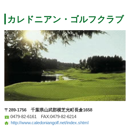
カレドニアン・ゴルフクラブ
〒289-1756 千葉県山武郡横芝光町長倉1658
0479-82-6161 FAX:0479-82-6214
http://www.caledoniangolf.net/index.shtml