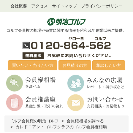
会社概要
アクセス
サイトマップ
プライバシーポリシー
ゴルフ会員権の相場や売買に関する情報を昭和51年創業以来ご提供。
買いたい・売りたい方
お見積りの方
相談したい方
ゴルフ会員権の明治ゴルフ
会員権相場を調べる
カレドニアン・ゴルフクラブのゴルフ会員権相場